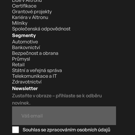
Certifikace
Grantové projekty
Kariéra v Altronu
Milníky
Společenská odpovědnost
Segmenty
Automotive
Bankovnictví
Bezpečnost a obrana
Průmysl
Retail
Státní a veřejná správa
Telekomunikace a IT
Zdravotnictví
Newsletter
Zustaňte v obraze – přihlaste se k odběru
novinek.
Souhlas se zpracováním osobních údajů