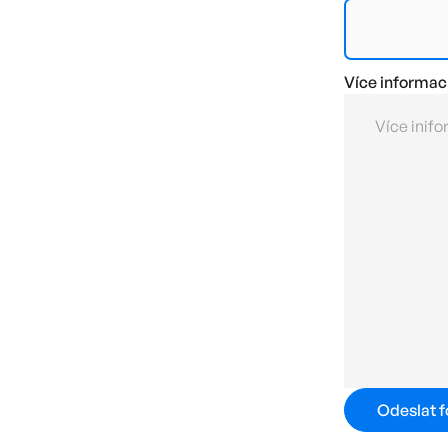
Více informac