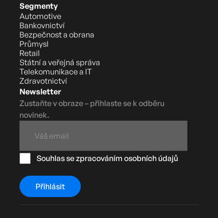
Segmenty
Automotive
Bankovnictví
Bezpečnost a obrana
Průmysl
Retail
Státní a veřejná správa
Telekomunikace a IT
Zdravotnictví
Newsletter
Zustaňte v obraze – přihlaste se k odběru
novinek.
Souhlas se zpracováním osobních údajů