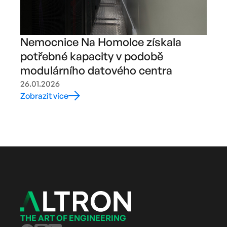
Nemocnice Na Homolce získala
potřebné kapacity v podobě
modulárního datového centra
26.01.2026
Zobrazit více
THE ART OF ENGINEERING