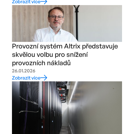
Zobrazit více
Provozní systém Altrix představuje
skvělou volbu pro snížení
provozních nákladů
26.01.2026
Zobrazit více