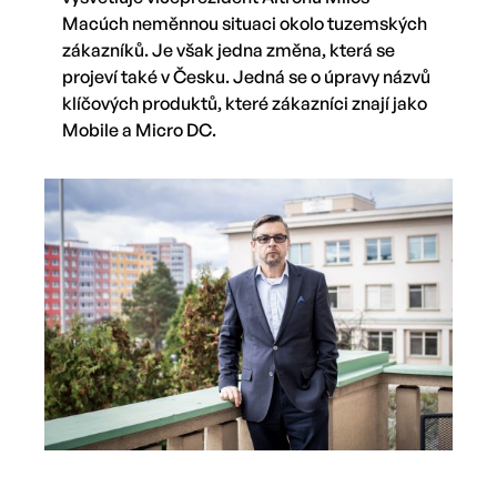
Macúch neměnnou situaci okolo tuzemských
zákazníků. Je však jedna změna, která se
projeví také v Česku. Jedná se o úpravy názvů
klíčových produktů, které zákazníci znají jako
Mobile a Micro DC.