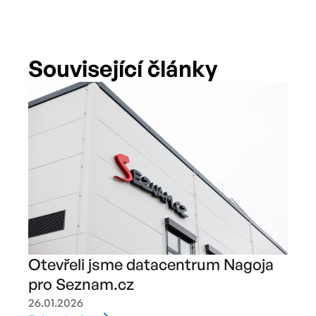
Související články
Otevřeli jsme datacentrum Nagoja
pro Seznam.cz
26.01.2026