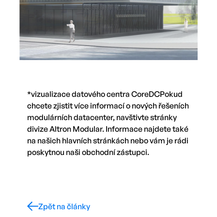
*vizualizace datového centra CoreDCPokud
chcete zjistit více informací o nových řešeních
modulárních datacenter, navštivte stránky
divize Altron Modular. Informace najdete také
na našich hlavních stránkách nebo vám je rádi
poskytnou naši obchodní zástupci.
Zpět na články