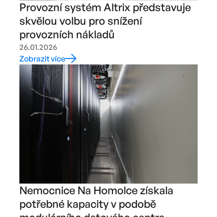
Provozní systém Altrix představuje
skvělou volbu pro snížení
provozních nákladů
26.01.2026
Zobrazit více
Nemocnice Na Homolce získala
potřebné kapacity v podobě