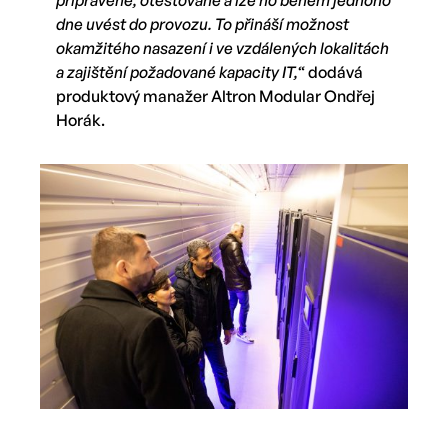
dne uvést do provozu. To přináší možnost
okamžitého nasazení i ve vzdálených lokalitách
a zajištění požadované kapacity IT,‘
‘ dodává
produktový manažer Altron Modular Ondřej
Horák.