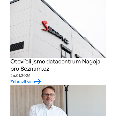
Otevřeli jsme datacentrum Nagoja
pro Seznam.cz
26.01.2026
Zobrazit více