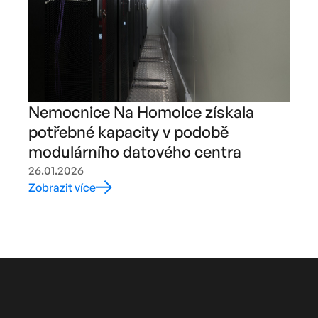
Nemocnice Na Homolce získala
potřebné kapacity v podobě
modulárního datového centra
26.01.2026
Zobrazit více