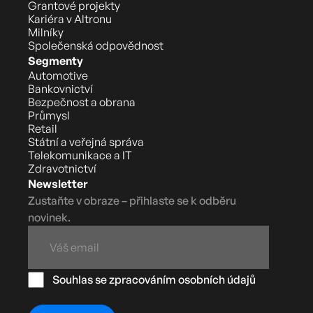
Grantové projekty
Kariéra v Altronu
Milníky
Společenská odpovědnost
Segmenty
Automotive
Bankovnictví
Bezpečnost a obrana
Průmysl
Retail
Státní a veřejná správa
Telekomunikace a IT
Zdravotnictví
Newsletter
Zustaňte v obraze – přihlaste se k odběru
novinek.
Souhlas se zpracováním osobních údajů