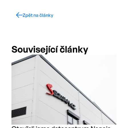
Zpět na články
Související články